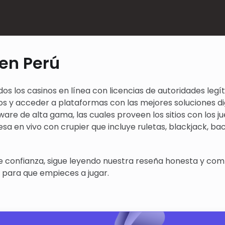
en Perú
dos los
casinos en línea
con licencias de autoridades legí
os y acceder a plataformas con las mejores soluciones di
are de alta gama, las cuales proveen los sitios con los 
 en vivo con crupier que incluye ruletas, blackjack, ba
e confianza, sigue leyendo nuestra reseña honesta y co
ú para que empieces a jugar.