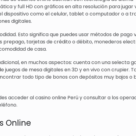
a y full HD con gráficos en alta resolución para jugar 
l dispositivo como el celular, tablet o computador o a tr
nes digitales.
modidad. Esto significa que puedes usar métodos de pago v
as prepago, tarjetas de crédito o débito, monederos elect
a comodidad de casa.
 tradicional, en muchos aspectos: cuenta con una selecta 
e juegos de mesa digitales en 3D y en vivo con crupier. 
encontrar todo tipo de bonos con depósitos muy bajos o 
edes acceder al casino online Perú
y consultar a los opera
eléfono.
s Online