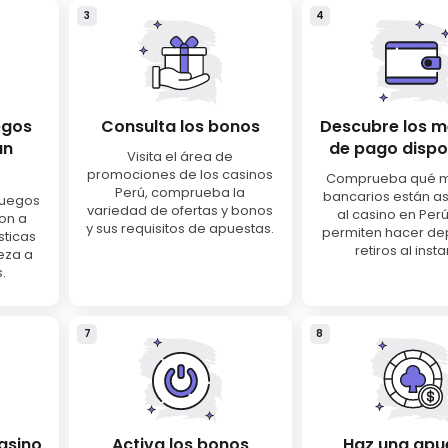
3
4
egos
Consulta los bonos
Descubre los 
án
de pago dispo
Visita el área de
promociones de los
casinos
Comprueba qué 
Perú
, comprueba la
bancarios están a
juegos
variedad de ofertas y bonos
al
casino en Per
on a
y sus requisitos de apuestas.
permiten hacer dep
sticas
retiros al insta
eza a
s.
7
8
casino
Activa los bonos
Haz una apu