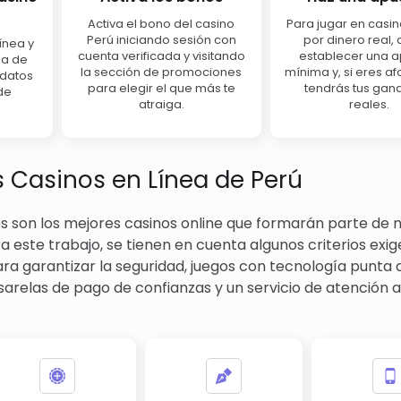
Activa el bono del
casino
Para
jugar en casin
Perú
iniciando sesión con
por dinero real,
línea
y
cuenta verificada y visitando
establecer una 
ña de
la sección de promociones
mínima y, si eres a
 datos
para elegir el que más te
tendrás tus gan
de
atraiga.
reales.
 Casinos en Línea de Perú
s son los
mejores casinos online que formarán parte de 
 este trabajo, se tienen en cuenta algunos criterios exig
ara garantizar la seguridad, juegos con tecnología punta 
sarelas de pago de confianzas y un servicio de atención al