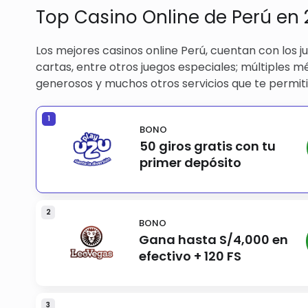
Top Casino Online de Perú en
Los
mejores casinos online Perú,
cuentan con los 
cartas, entre otros juegos especiales; múltiple
generosos y muchos otros servicios que te permiti
1
BONO
50 giros gratis con tu
primer depósito
Características del casino:
Sin retiro mínimo
2
Amplio catálogo de tragamonedas
BONO
Juegos con crupier en vivo
Gana hasta S/4,000 en
disponibles
efectivo + 120 FS
Características del casino:
Una marca muy conocida
3