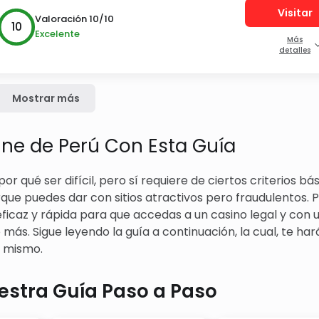
10+
Visitar
Valoración
10
/10
10
Excelente
Más
detalles
Medios de Pago:
Mostrar más
20+
ine de Perú Con Esta Guía
or qué ser difícil, pero sí requiere de ciertos criterios bá
rque puedes dar con sitios atractivos pero fraudulentos. P
eficaz y rápida para que accedas a un casino legal y con 
s. Sigue leyendo la guía a continuación, la cual, te hará
a mismo.
uestra Guía Paso a Paso