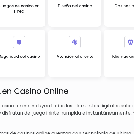
Juegos de casino en
Diseño del casino
Casinos m
línea
Seguridad del casino
Atención al cliente
Idiomas ad
uen Casino Online
asino online incluyen todos los elementos digitales sufici
e disfrutan del juego ininterrumpida e instantáneamente
rmas de casinos online cuentan con tecnología de última