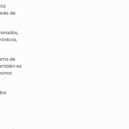
vía
avés de
ariados,
rónicos,
gama de
También es
bonos
dos