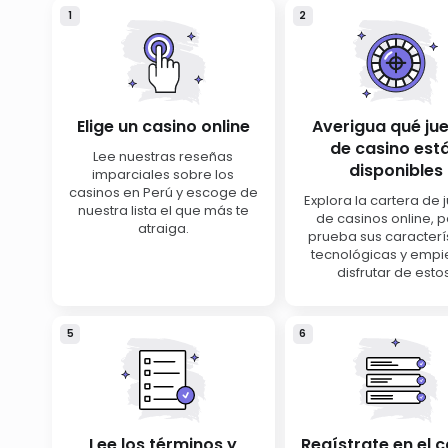
1
2
Elige un casino online
Averigua qué ju
de casino est
Lee nuestras reseñas
disponibles
imparciales sobre los
casinos en Perú
y escoge de
Explora la cartera de
nuestra lista el que más te
de casinos online,
p
atraiga.
prueba sus caracterí
tecnológicas y empi
disfrutar de esto
5
6
Lee los términos y
Regístrate en el 