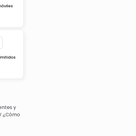
óviles
mitidos
entes y
. Y ¿Cómo