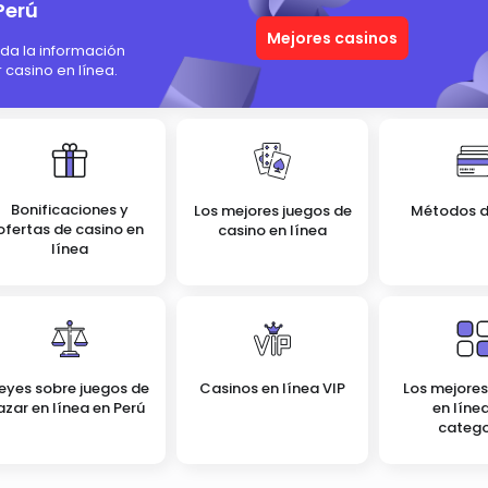
Perú
Mejores casinos
da la información
 casino en línea.
Bonificaciones y
Los mejores juegos de
Métodos d
ofertas de casino en
casino en línea
línea
eyes sobre juegos de
Casinos en línea VIP
Los mejores
azar en línea en Perú
en líne
catego